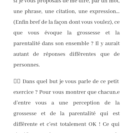
si je vous proposais de me dire, par un mot,
une phrase, une citation, une expression…
(Enfin bref de la façon dont vous voulez), ce
que vous évoque la grossesse et la
parentalité dans son ensemble ? Il y aurait
autant de réponses différentes que de
personnes.
🤷‍♀️ Dans quel but je vous parle de ce petit
exercice ? Pour vous montrer que chacun.e
d’entre vous a une perception de la
grossesse et de la parentalité qui est
différente et c’est totalement OK ! Ce qui