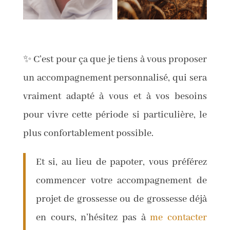
✨ C’est pour ça que je tiens à vous proposer
un accompagnement personnalisé, qui sera
vraiment adapté à vous et à vos besoins
pour vivre cette période si particulière, le
plus confortablement possible.
Et si, au lieu de papoter, vous préférez
commencer votre accompagnement de
projet de grossesse ou de grossesse déjà
en cours, n’hésitez pas à
me contacter