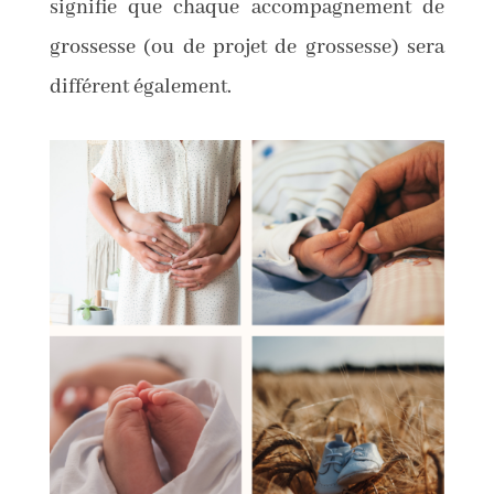
signifie que chaque accompagnement de
grossesse (ou de projet de grossesse) sera
différent également.