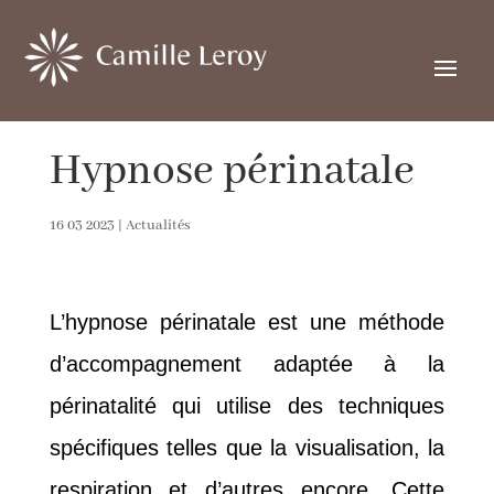
Hypnose périnatale
16 03 2023
|
Actualités
L’hypnose périnatale est une méthode
d’accompagnement adaptée à la
périnatalité qui utilise des techniques
spécifiques telles que la visualisation, la
respiration et d’autres encore. Cette