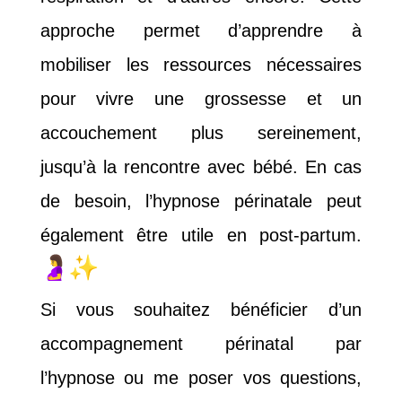
approche permet d’apprendre à
mobiliser les ressources nécessaires
pour vivre une grossesse et un
accouchement plus sereinement,
jusqu’à la rencontre avec bébé. En cas
de besoin, l’hypnose périnatale peut
également être utile en post-partum.
Si vous souhaitez bénéficier d’un
accompagnement périnatal par
l’hypnose ou me poser vos questions,