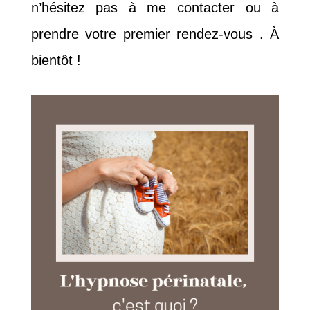
n’hésitez pas à me contacter ou à
prendre votre premier rendez-vous . À
bientôt !