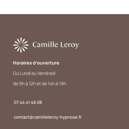
Horaires d’ouverture
Du Lundi au Vendredi
de 9h à 12h et de 14h à 19h
07 44 41 46 08
contact@camilleleroy-hypnose.fr