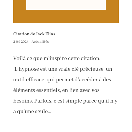
Citation de Jack Elias
2 04 2024
|
Actualités
Voilà ce que m’inspire cette citation:
L’hypnose est une vraie clé précieuse, un
outil efficace, qui permet d’accéder à des
éléments essentiels, en lien avec vos
besoins. Parfois, c’est simple parce qu’il n’y
a qu’une seule...