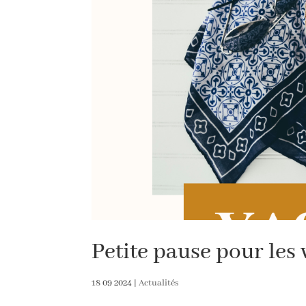
Petite pause pour les 
18 09 2024
|
Actualités