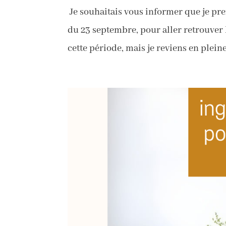
Je souhaitais vous informer que je pre
du 23 septembre, pour aller retrouver 
cette période, mais je reviens en plein