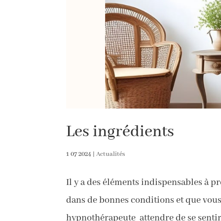
Les ingrédients
1 07 2024
|
Actualités
Il y a des éléments indispensables à 
dans de bonnes conditions et que vous 
hypnothérapeute attendre de se sentir 