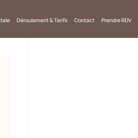
tale
Déroulement & Tarifs
Contact
Prendre RDV