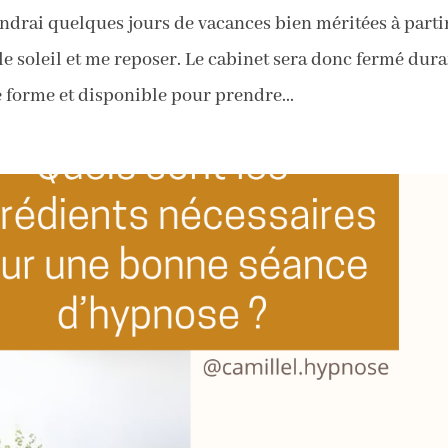
ndrai quelques jours de vacances bien méritées à parti
le soleil et me reposer. Le cabinet sera donc fermé dur
e forme et disponible pour prendre...