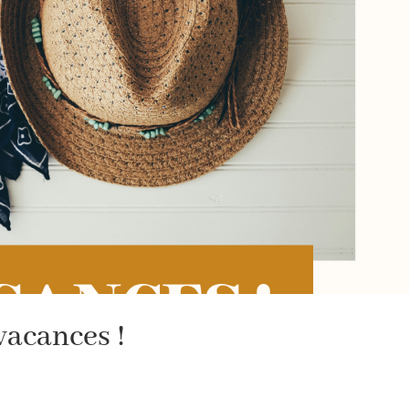
vacances !