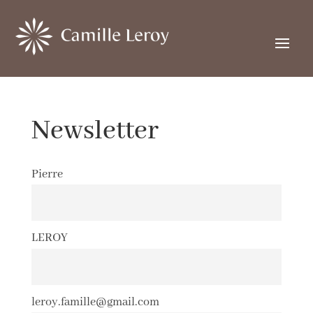
Newsletter
Pierre
LEROY
leroy.famille@gmail.com