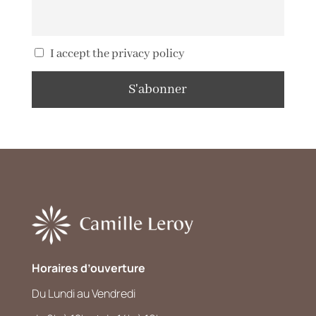
I accept the privacy policy
Horaires d’ouverture
Du Lundi au Vendredi