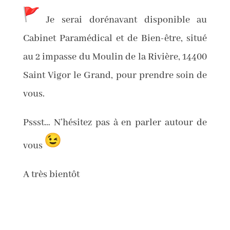
Je serai dorénavant disponible au
Cabinet Paramédical et de Bien-être, situé
au 2 impasse du Moulin de la Rivière, 14400
Saint Vigor le Grand, pour prendre soin de
vous.
Pssst… N’hésitez pas à en parler autour de
vous
A très bientôt