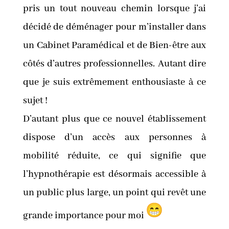
pris un tout nouveau chemin lorsque j’ai
décidé de déménager pour m’installer dans
un Cabinet Paramédical et de Bien-être aux
côtés d’autres professionnelles. Autant dire
que je suis extrêmement enthousiaste à ce
sujet !
D’autant plus que ce nouvel établissement
dispose d’un accès aux personnes à
mobilité réduite, ce qui signifie que
l’hypnothérapie est désormais accessible à
un public plus large, un point qui revêt une
grande importance pour moi