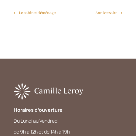
←
Le cabinet déménage
Anniversaire
→
Horaires d’ouverture
Du Lundi au Vendredi
de 9h à 12h et de 14h à 19h