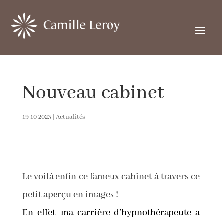
Nouveau cabinet
19 10 2023
|
Actualités
Le voilà enfin ce fameux cabinet à travers ce
petit aperçu en images !
En effet, ma carrière d’hypnothérapeute a