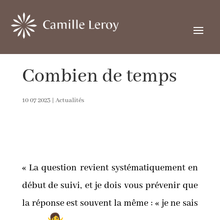
Combien de temps
10 07 2023
|
Actualités
«
La question revient systématiquement en
début de suivi, et je dois vous prévenir que
la réponse est souvent la même : « je ne sais