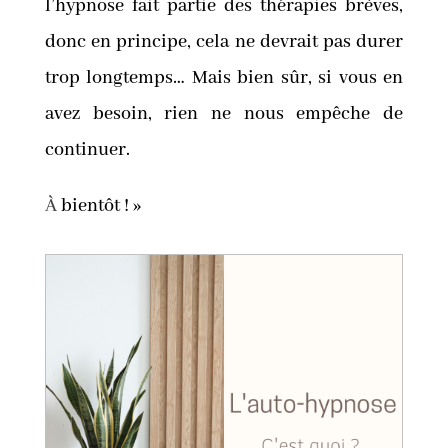
l’hypnose fait partie des thérapies brèves,
donc en principe, cela ne devrait pas durer
trop longtemps… Mais bien sûr, si vous en
avez besoin, rien ne nous empêche de
continuer.
À
bientôt ! »