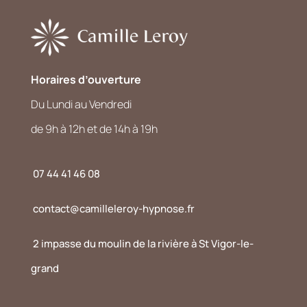
Horaires d’ouverture
Du Lundi au Vendredi
de 9h à 12h et de 14h à 19h
07 44 41 46 08
contact@camilleleroy-hypnose.fr
2 impasse du moulin de la rivière à St Vigor-le-
grand