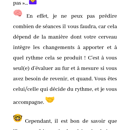
pas »…
En effet, je ne peux pas prédire
combien de séances il vous faudra, car cela
dépend de la manière dont votre cerveau
intègre les changements à apporter et à
quel rythme cela se produit ! C’est à vous
seul(e) d’évaluer au fur et à mesure si vous
avez besoin de revenir, et quand. Vous êtes
celui/celle qui décide du rythme, et je vous
accompagne.
Cependant, il est bon de savoir que